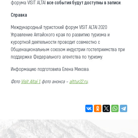
форума VISIT ALTAI
все события будут доступны в записи
.
Справка
Международный туристский форум VISIT ALTAI 2020
Управление Алтайского края по развитию туризма и
курортной деятельности проводит совместно с
Общенациональным союзом индустрии гостеприимства при
поддержке Федерального агентства по туризму.
Информацию подготовила Елена Михова.
Фото
Visit Altai 1
, фото анонса –
alttur22.ru
.