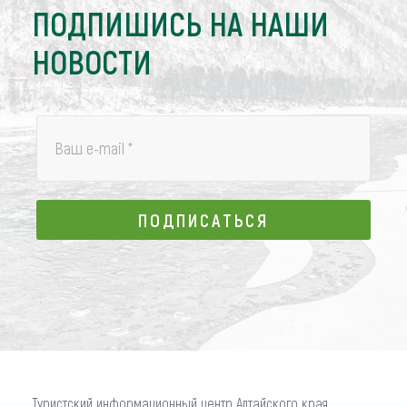
ПОДПИШИСЬ НА НАШИ
НОВОСТИ
Ваш e-mail
*
ПОДПИСАТЬСЯ
ПОДПИСАТЬСЯ
Туристский информационный центр Алтайского края