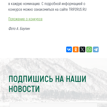
в каждую номинацию. С подробной информацией о
конкурсе можно ознакомиться на сайте TRIP2RUS.RU
Положение о конкурсе
Фото А. Баулин
ПОДПИШИСЬ НА НАШИ
НОВОСТИ