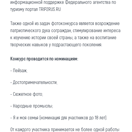
информационной поддержке Федерального агентства по
туризму портал TRIP2RUS.RU.
Также одной из задач фотоконкурса является возрождение
патриотического духа сограждан, стимулирование интереса
к изучению истории своей страны, а также на воспитание
творческих навыков у подрастающего поколения.
Конкурс проводится по номинациям:
- Пейзаж;
- Достопримечательности;
- Сюжетное фото;
- Народные промыслы;
- Я и моя семья (номинация для участников до 18 лет).
От каждого участника принимается не более одной работы