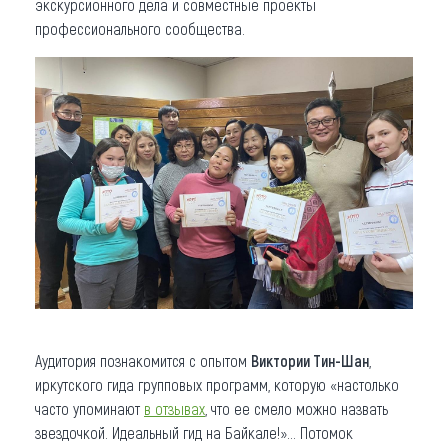
экскурсионного дела и совместные проекты
профессионального сообщества.
Аудитория познакомится с опытом
Виктории Тин-Шан
,
иркутского гида групповых программ, которую «настолько
часто упоминают
в отзывах
, что ее смело можно назвать
звездочкой. Идеальный гид на Байкале!»... Потомок