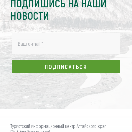
ПОДПИШИСЬ НА НАШИ
НОВОСТИ
Ваш e-mail
*
ПОДПИСАТЬСЯ
ПОДПИСАТЬСЯ
Туристский информационный центр Алтайского края