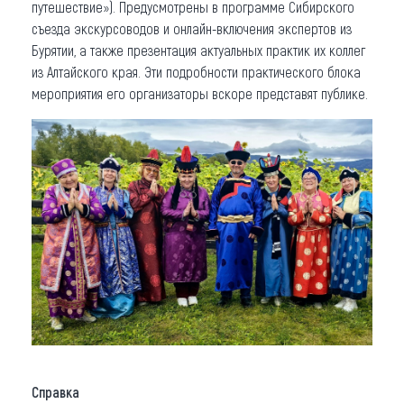
путешествие»). Предусмотрены в программе Сибирского
съезда экскурсоводов и онлайн-включения экспертов из
Бурятии, а также презентация актуальных практик их коллег
из Алтайского края. Эти подробности практического блока
мероприятия его организаторы вскоре представят публике.
Справка