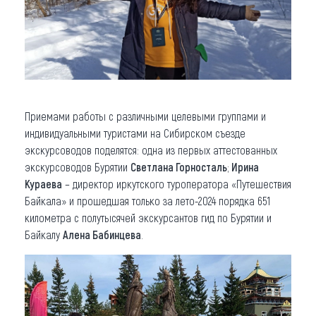
Приемами работы с различными целевыми группами и
индивидуальными туристами на Сибирском съезде
экскурсоводов поделятся: одна из первых аттестованных
экскурсоводов Бурятии
Светлана Горносталь
;
Ирина
Кураева
– директор иркутского туроператора «Путешествия
Байкала» и прошедшая только за лето-2024 порядка 651
километра с полутысячей экскурсантов гид по Бурятии и
Байкалу
Алена Бабинцева
.