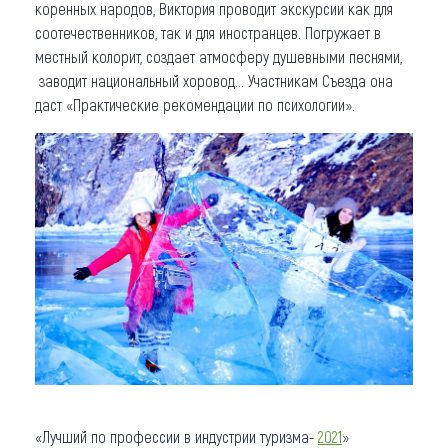
коренных народов, Виктория проводит экскурсии как для
соотечественников, так и для иностранцев. Погружает в
местный колорит, создает атмосферу душевными песнями,
заводит национальный хоровод… Участникам Съезда она
даст «Практические рекомендации по психологии».
«Лучший по профессии в индустрии туризма-
2021
»