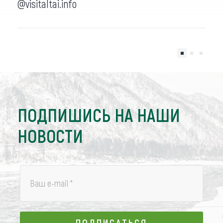
@visitaltai.info
ПОДПИШИСЬ НА НАШИ
НОВОСТИ
Ваш e-mail
*
ПОДПИСАТЬСЯ