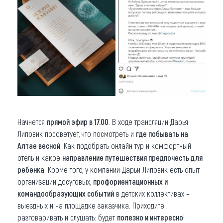
Начнется
прямой эфир в 17.00
. В ходе трансляции Дарья
Липовик посоветует, что посмотреть и
где побывать на
Алтае весной
. Как подобрать онлайн тур и комфортный
отель и какое
направление путешествия предпочесть для
ребенка
. Кроме того, у компании Дарьи Липовик есть опыт
организации досуговых,
профориентационных и
командообразующих событий
в детских коллективах –
выездных и на площадке заказчика. Приходите
разговаривать и слушать: будет
полезно и интересно
!