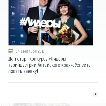
04 сентября 2017
Дан старт конкурсу «Лидеры
туриндустрии Алтайского края». Успейте
подать заявку!