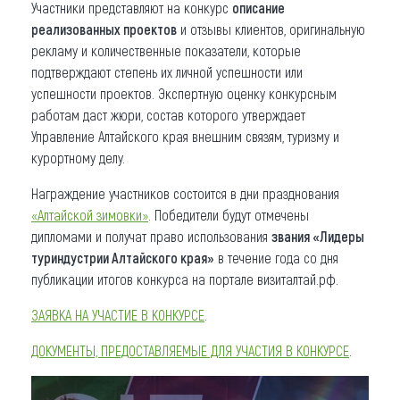
Участники представляют на конкурс
описание
реализованных проектов
и отзывы клиентов, оригинальную
рекламу и количественные показатели, которые
подтверждают степень их личной успешности или
успешности проектов. Экспертную оценку конкурсным
работам даст жюри, состав которого утверждает
Управление Алтайского края внешним связям, туризму и
курортному делу.
Награждение участников состоится в дни празднования
«Алтайской зимовки»
. Победители будут отмечены
дипломами и получат право использования
звания «Лидеры
туриндустрии Алтайского края»
в течение года со дня
публикации итогов конкурса на портале визиталтай.рф.
ЗАЯВКА НА УЧАСТИЕ В КОНКУРСЕ
.
ДОКУМЕНТЫ, ПРЕДОСТАВЛЯЕМЫЕ ДЛЯ УЧАСТИЯ В КОНКУРСЕ
.