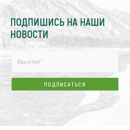
ПОДПИШИСЬ НА НАШИ
НОВОСТИ
Ваш e-mail
*
ПОДПИСАТЬСЯ
ПОДПИСАТЬСЯ