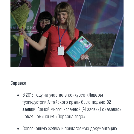
Справка
В 2016 году на участие в конкурсе «Лидеры
туриндустрии Алтайского края» было подано
82
заявки
. Самой многочисленной (24 заявки) оказалась
новая номинация «Персона года».
Заполненную заявку и прилагаемую документацию