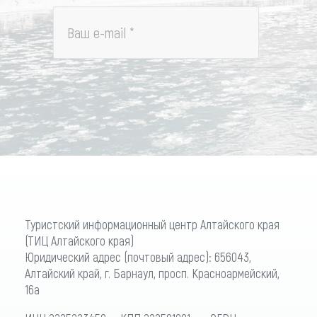
Ваш e-mail
*
Туристский информационный центр Алтайского края
(ТИЦ Алтайского края)
Юридический адрес (почтовый адрес): 656043,
Алтайский край, г. Барнаул, просп. Красноармейский,
16а