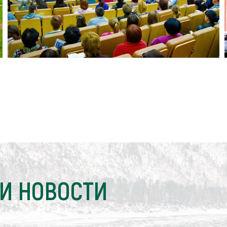
И НОВОСТИ