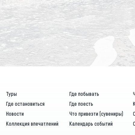
Туры
Где побывать
Где остановиться
Где поесть
Новости
Что привезти (сувениры)
Коллекция впечатлений
Календарь событий