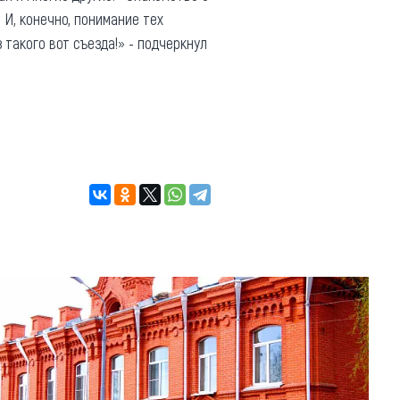
 И, конечно, понимание тех
такого вот съезда!» - подчеркнул