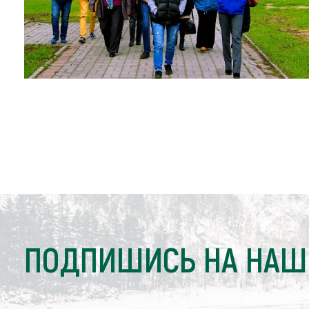
ПОДПИШИСЬ НА НАШ