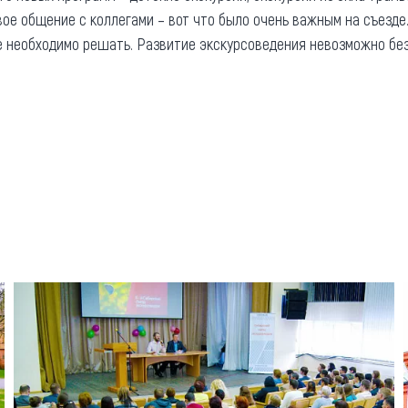
ое общение с коллегами – вот что было очень важным на съезде.
е необходимо решать. Развитие экскурсоведения невозможно без 