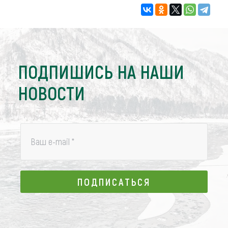
ПОДПИШИСЬ НА НАШИ
НОВОСТИ
Ваш e-mail
*
ПОДПИСАТЬСЯ
ПОДПИСАТЬСЯ