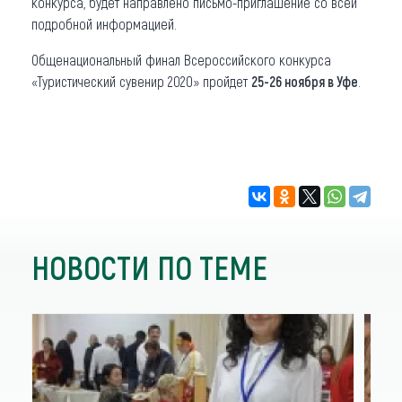
конкурса, будет направлено письмо-приглашение со всей
подробной информацией.
Общенациональный финал Всероссийского конкурса
«Туристический сувенир 2020» пройдет
25-26 ноября в Уфе
.
НОВОСТИ ПО ТЕМЕ