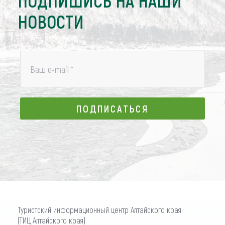
ПОДПИШИСЬ НА НАШИ
НОВОСТИ
Ваш e-mail
*
ПОДПИСАТЬСЯ
ПОДПИСАТЬСЯ
Туристский информационный центр Алтайского края
(ТИЦ Алтайского края)