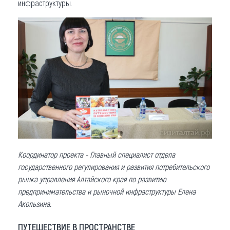
инфраструктуры.
Координатор проекта - Главный специалист отдела
государственного регулирования и развития потребительского
рынка управления Алтайского края по развитию
предпринимательства и рыночной инфраструктуры Елена
Акользина.
ПУТЕШЕСТВИЕ В ПРОСТРАНСТВЕ