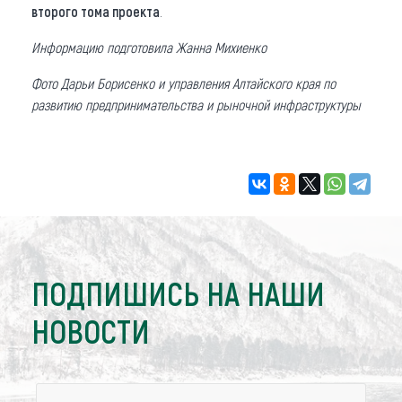
второго тома проекта
.
Информацию подготовила Жанна Михиенко
Фото Дарьи Борисенко и управления Алтайского края по
развитию предпринимательства и рыночной инфраструктуры
ПОДПИШИСЬ НА НАШИ
НОВОСТИ