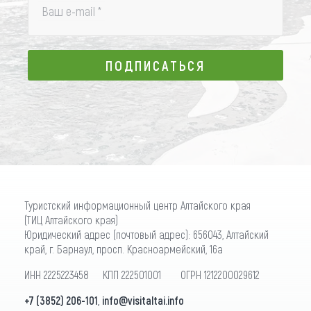
Ваш e-mail
*
ПОДПИСАТЬСЯ
ПОДПИСАТЬСЯ
Туристский информационный центр Алтайского края
(ТИЦ Алтайского края)
Юридический адрес (почтовый адрес): 656043, Алтайский
край, г. Барнаул, просп. Красноармейский, 16а
ИНН 2225223458 КПП 222501001 ОГРН 1212200029612
+7 (3852) 206-101
,
info@visitaltai.info