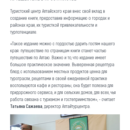
Туристский центр Алтайского края внес свой вклад в
создание книги, предоставив информацию о городах и
районах края, их туристкой привлекательности и
турпотенциале.
«Такое издание можно с гордостью дарить гостям нашего
края: путешествие по страницам книги станет частью
путешествия по Алтаю. Важно и то, что издание имеет
большое практическое значение. Выверенная рецептура
блюд с использованием местных продуктов ценна для
туротрасли, рецептами в своей ежедневной практике
воспользуются кафе и рестораны, она будет полезна для
придорожного сервиса, и для сельских домов, для всех, чья
работа связана с туризмом и гостеприимством», - считает
Татьяна Сажаева
, директор Алтайтурцентра.