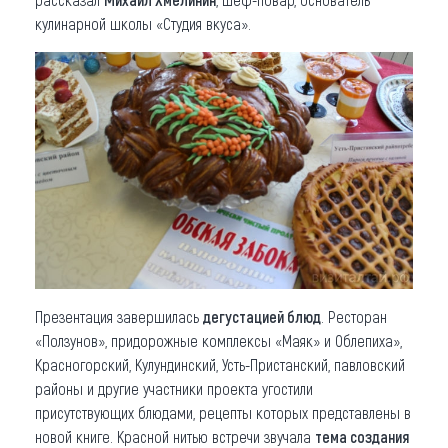
кулинарной школы «Студия вкуса».
Презентация завершилась
дегустацией блюд
. Ресторан
«Ползунов», придорожные комплексы «Маяк» и Облепиха»,
Красногорский, Кулундинский, Усть-Пристанский, павловский
районы и другие участники проекта угостили
присутствующих блюдами, рецепты которых представлены в
новой книге. Красной нитью встречи звучала
тема создания