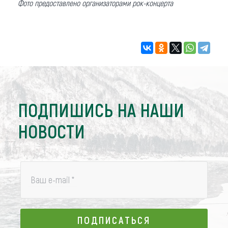
Фото предоставлено организаторами рок-концерта
ПОДПИШИСЬ НА НАШИ
НОВОСТИ
Ваш e-mail
*
ПОДПИСАТЬСЯ