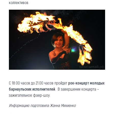
коллективов.
С 18.00 часов до 21.00 часов пройдет
рок-концерт молодых
барнаульских исполнителей
. В завершении концерта –
зажигательное фаер-шоу.
Информацию подготовила Жанна Михиенко