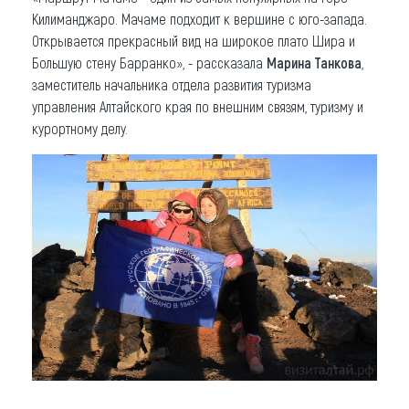
Килиманджаро. Мачаме подходит к вершине с юго-запада.
Открывается прекрасный вид на широкое плато Шира и
Большую стену Барранко», - рассказала
Марина Танкова
,
заместитель начальника отдела развития туризма
управления Алтайского края по внешним связям, туризму и
курортному делу.