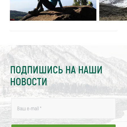
ПОДПИШИСЬ НА НАШИ
НОВОСТИ
Ваш e-mail
*