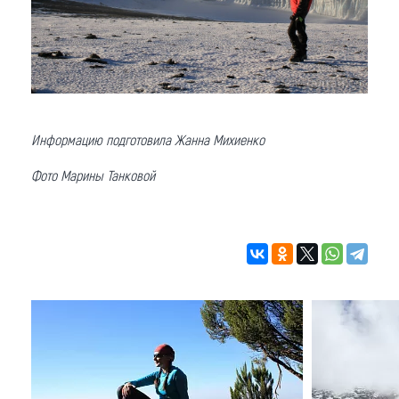
Информацию подготовила Жанна Михиенко
Фото Марины Танковой