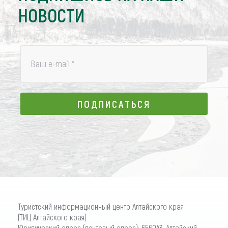
НОВОСТИ
Ваш e-mail
*
ПОДПИСАТЬСЯ
ПОДПИСАТЬСЯ
Туристский информационный центр Алтайского края
(ТИЦ Алтайского края)
Юридический адрес (почтовый адрес): 656043, Алтайский