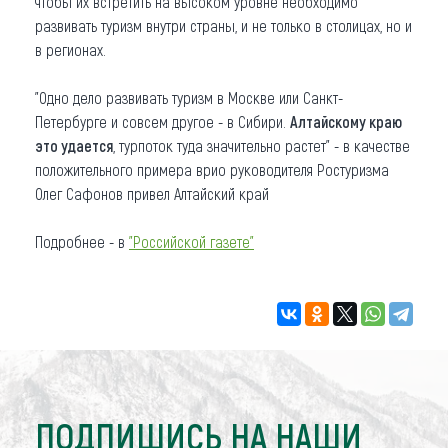
чтобы их встретить на высоком уровне необходимо
развивать туризм внутри страны, и не только в столицах, но и
в регионах.
"Одно дело развивать туризм в Москве или Санкт-
Петербурге и совсем другое - в Сибири.
Алтайскому краю
это удается
, турпоток туда значительно растет" - в качестве
положительного примера врио руководителя Ростуризма
Олег Сафонов привел Алтайский край
Подробнее - в
"Российской газете"
ПОДПИШИСЬ НА НАШИ