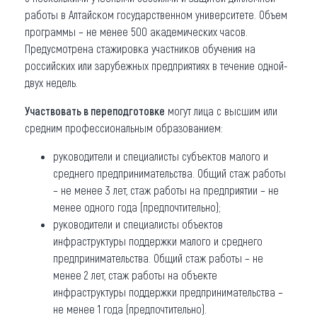
работы в Алтайском государственном университете. Объем
программы – не менее 500 академических часов.
Предусмотрена стажировка участников обучения на
российских или зарубежных предприятиях в течение одной-
двух недель.
Участвовать в переподготовке
могут лица с высшим или
средним профессиональным образованием:
руководители и специалисты субъектов малого и
среднего предпринимательства. Общий стаж работы
– не менее 3 лет, стаж работы на предприятии – не
менее одного года (предпочтительно);
руководители и специалисты объектов
инфраструктуры поддержки малого и среднего
предпринимательства. Общий стаж работы – не
менее 2 лет, стаж работы на объекте
инфраструктуры поддержки предпринимательства –
не менее 1 года (предпочтительно).