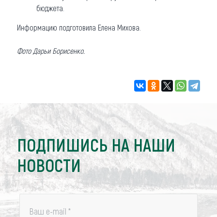
бюджета.
Информацию подготовила Елена Михова.
Фото Дарьи Борисенко.
ПОДПИШИСЬ НА НАШИ
НОВОСТИ
Ваш e-mail
*