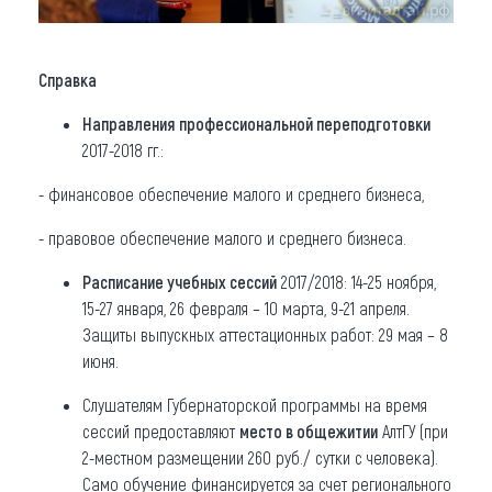
Справка
Направления
профессиональной переподготовки
2017-2018 гг.:
- финансовое обеспечение малого и среднего бизнеса,
- правовое обеспечение малого и среднего бизнеса.
Расписание учебных сессий
2017/2018: 14-25 ноября,
15-27 января, 26 февраля – 10 марта, 9-21 апреля.
Защиты выпускных аттестационных работ: 29 мая – 8
июня.
Слушателям Губернаторской программы на время
сессий предоставляют
место в общежитии
АлтГУ (при
2-местном размещении 260 руб./ сутки с человека).
Само обучение финансируется за счет регионального