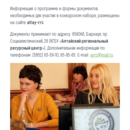
Информация о программе и формы документов,
необходимых для участия в конкурсном наборе, размещены
на сайте
altay-rrc
.
Документы принимают по адресу: 656043, Барнаул, пр.
Социалистический, 26 (КГБУ «
Алтайский региональный
ресурсный центр
»). Дополнительная информация по
телефонам: (3852) 63-39-10, 65-95-65. Е-mail:
arrc@mail.ru
.