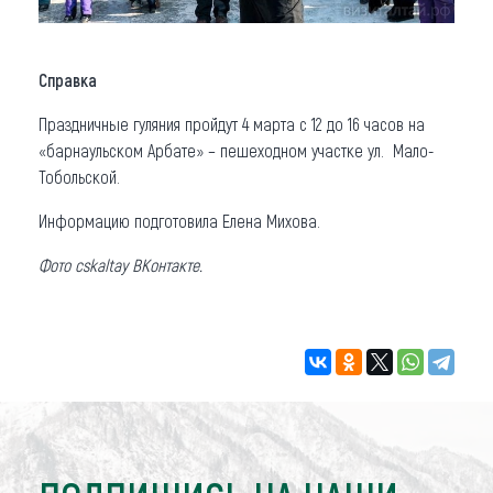
Справка
Праздничные гуляния пройдут 4 марта с 12 до 16 часов на
«барнаульском Арбате» – пешеходном участке ул. Мало-
Тобольской.
Информацию подготовила Елена Михова.
Фото cskaltay ВКонтакте.