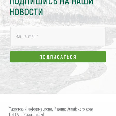
ПОДПИШИСЬ НА НАШИ
НОВОСТИ
Ваш e-mail
*
ПОДПИСАТЬСЯ
ПОДПИСАТЬСЯ
Туристский информационный центр Алтайского края
(ТИЦ Алтайского края)