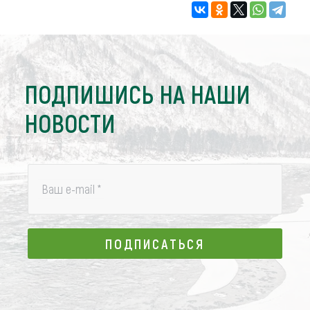
ПОДПИШИСЬ НА НАШИ
НОВОСТИ
Ваш e-mail
*
ПОДПИСАТЬСЯ
ПОДПИСАТЬСЯ