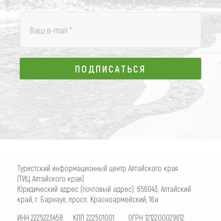
Ваш e-mail
*
ПОДПИСАТЬСЯ
ПОДПИСАТЬСЯ
Туристский информационный центр Алтайского края
(ТИЦ Алтайского края)
Юридический адрес (почтовый адрес): 656043, Алтайский
край, г. Барнаул, просп. Красноармейский, 16а
ИНН 2225223458 КПП 222501001 ОГРН 1212200029612