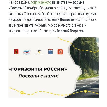
меморандума,
подписанного
на выставке-форуме
«Россия»
19 ноября. Документ о сотрудничестве подписали
начальник Управления Алтайского края по развитию туризма
и курортной деятельности
Евгений Дешевых
и заместитель
вице-президента по развитию розничного бизнеса и
внутреннего рынка «Роснефти»
Василий Георгиев
.