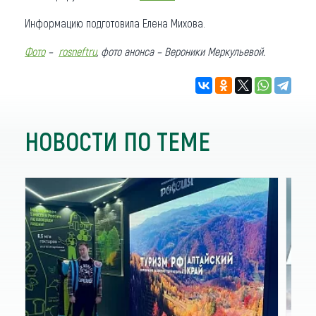
Информацию подготовила Елена Михова.
Фото
–
rosneftru
, фото анонса – Вероники Меркульевой.
НОВОСТИ ПО ТЕМЕ