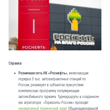
Справка
Розничная сеть НК «Роснефть»,
включающая
порядка 3 тыс. автозаправочных станций по
России, реализует в субъектах присутствия
комплексную программу популяризации
автомобильного туризма. Турмаршруты в созданном
ею агрегаторе «Горизонты России» проходят
независимый технический аудит
Общенациональной