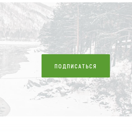
ПОДПИСАТЬСЯ
ПОДПИСАТЬСЯ