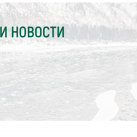
И НОВОСТИ