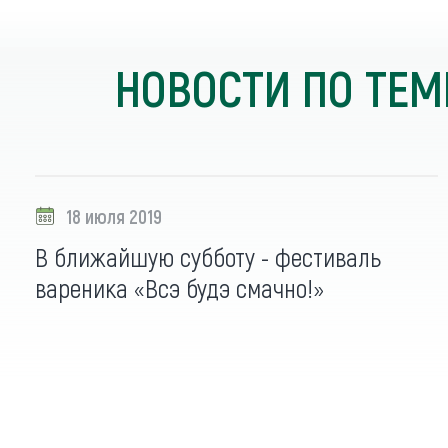
НОВОСТИ ПО ТЕМ
18 июля 2019
В ближайшую субботу - фестиваль
вареника «Всэ будэ смачно!»