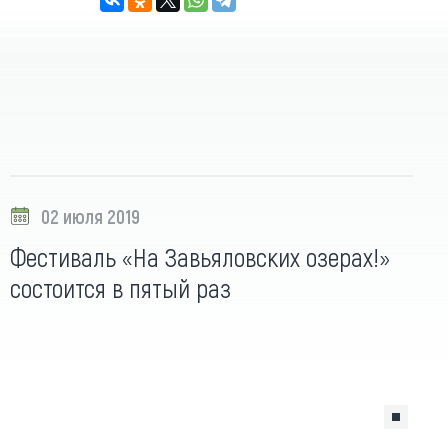
02 июля 2019
Фестиваль «На Завьяловских озерах!»
состоится в пятый раз