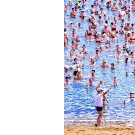
Обращения граждан
Противодействие коррупции