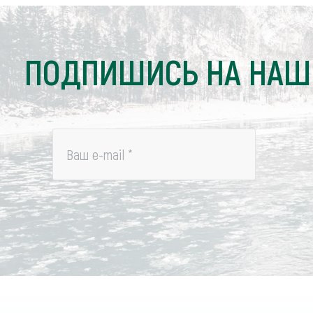
ПОДПИШИСЬ НА НАШ
Ваш e-mail
*