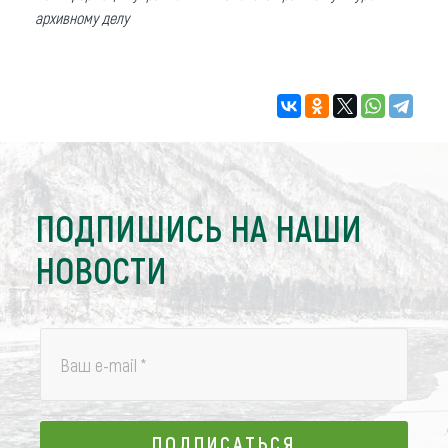
архивному делу
ПОДПИШИСЬ НА НАШИ
НОВОСТИ
Ваш e-mail
*
ПОДПИСАТЬСЯ