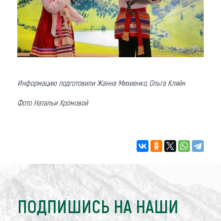
Информацию подготовили Жанна Михиенко, Ольга Кляйн
Фото Натальи Хромовой
ПОДПИШИСЬ НА НАШИ