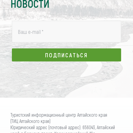
НОВОСТИ
Ваш e-mail
*
ПОДПИСАТЬСЯ
ПОДПИСАТЬСЯ
Туристский информационный центр Алтайского края
(ТИЦ Алтайского края)
Юридический адрес (почтовый адрес): 656043, Алтайский