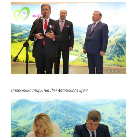
Церемония открытия Дня Алтайского края.