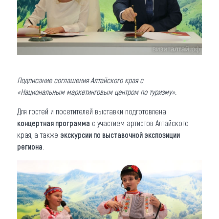
Подписание соглашения Алтайского края с
«Национальным маркетинговым центром по туризму».
Для гостей и посетителей выставки подготовлена
концертная программа
с участием артистов Алтайского
края, а также
экскурсии по выставочной экспозиции
региона
.