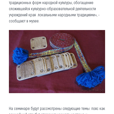
традиционных форм народной культуры, обогащение
сложившейся культурно-образовательной деятельности
учреждений края локальными народными традициями», -
сообщают в музее.
На семинаре будут рассмотрены следующие темы: пояс как