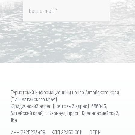
Ваш e-mail
*
Туристский информационный центр Алтайского края
(ТИЦ Алтайского края)
Юридический адрес (почтовый адрес): 656043,
Алтайский край, г. Барнаул, просп. Красноармейский,
16а
ИНН 2225223458 КПП 222501001 ОГРН