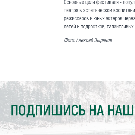
Основные цели фестиваля - попу
театра в эстетическом воспитани
режиссеров и юных актеров через
детей и подростков, талантливых
Фото: Алексей Зырянов
ПОДПИШИСЬ НА НАШ