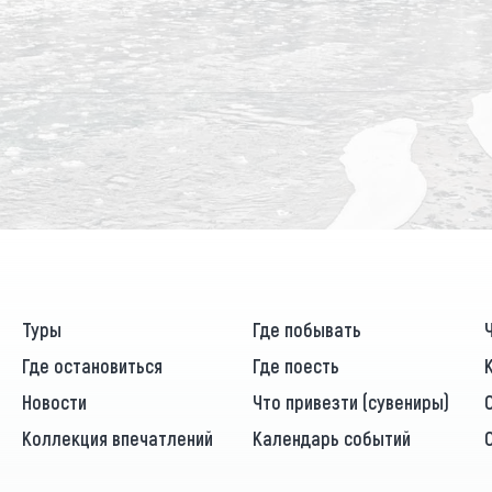
Туры
Где побывать
Где остановиться
Где поесть
Новости
Что привезти (сувениры)
Коллекция впечатлений
Календарь событий