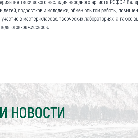
ляризация творческого наследия народного артиста РСФСР Вале
и детей, подростков и молодежи, обмен опытом работы, повышен
 участие в мастер-классах, творческих лабораториях, а также 
 педагогов-режиссеров.
И НОВОСТИ