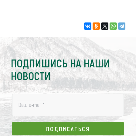
ПОДПИШИСЬ НА НАШИ
НОВОСТИ
Ваш e-mail
*
ПОДПИСАТЬСЯ