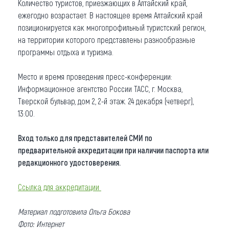
Количество туристов, приезжающих в Алтайский край,
ежегодно возрастает. В настоящее время Алтайский край
позиционируется как многопрофильный туристский регион,
на территории которого представлены разнообразные
программы отдыха и туризма.
Место и время проведения пресс-конференции:
Информационное агентство России ТАСС, г. Москва,
Тверской бульвар, дом 2, 2-й этаж. 24 декабря (четверг),
13:00.
Вход только для представителей СМИ по
предварительной аккредитации при наличии паспорта или
редакционного удостоверения.
Ссылка для аккредитации
Материал подготовила Ольга Бокова
Фото: Интернет