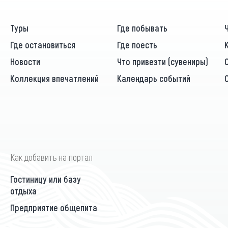
Туры
Где побывать
Где остановиться
Где поесть
Новости
Что привезти (сувениры)
Коллекция впечатлений
Календарь событий
Как добавить на портал
Гостиницу или базу
отдыха
Предприятие общепита