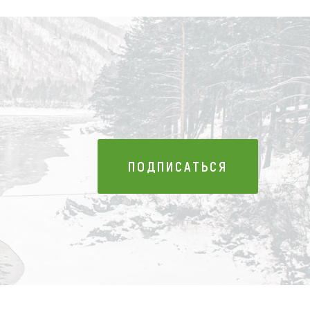
ПОДПИСАТЬСЯ
ПОДПИСАТЬСЯ