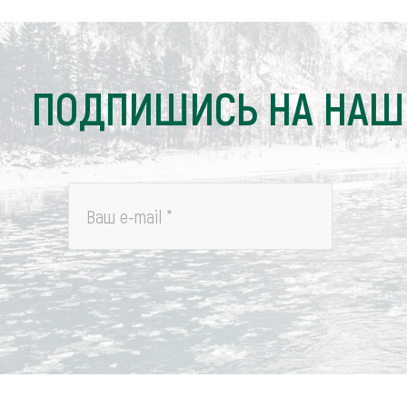
ПОДПИШИСЬ НА НАШ
Ваш e-mail
*