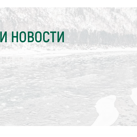
И НОВОСТИ