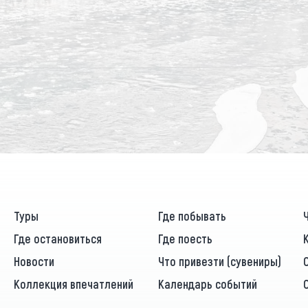
Туры
Где побывать
Где остановиться
Где поесть
Новости
Что привезти (сувениры)
Коллекция впечатлений
Календарь событий