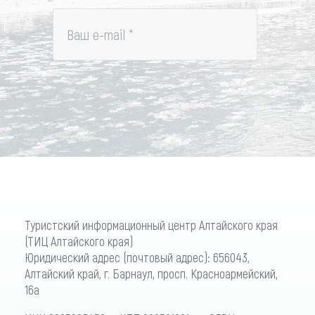
Ваш e-mail
*
Туристский информационный центр Алтайского края
(ТИЦ Алтайского края)
Юридический адрес (почтовый адрес): 656043,
Алтайский край, г. Барнаул, просп. Красноармейский,
16а