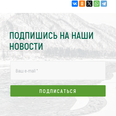
ПОДПИШИСЬ НА НАШИ
НОВОСТИ
Ваш e-mail
*
ПОДПИСАТЬСЯ
ПОДПИСАТЬСЯ