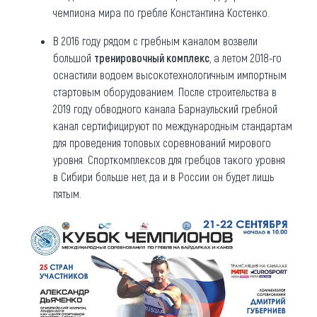
чемпиона мира по гребле Константина Костенко.
В 2016 году рядом с гребным каналом возвели
большой
тренировочный комплекс
, а летом 2018-го
оснастили водоем высокотехнологичным импортным
стартовым оборудованием. После строительства в
2019 году обводного канала Барнаульский гребной
канал сертифицируют по международным стандартам
для проведения топовых соревнований мирового
уровня. Спорткомплексов для гребцов такого уровня
в Сибири больше нет, да и в России он будет лишь
пятым.