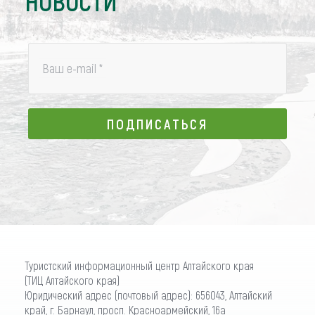
НОВОСТИ
Ваш e-mail
*
ПОДПИСАТЬСЯ
ПОДПИСАТЬСЯ
Туристский информационный центр Алтайского края
(ТИЦ Алтайского края)
Юридический адрес (почтовый адрес): 656043, Алтайский
край, г. Барнаул, просп. Красноармейский, 16а