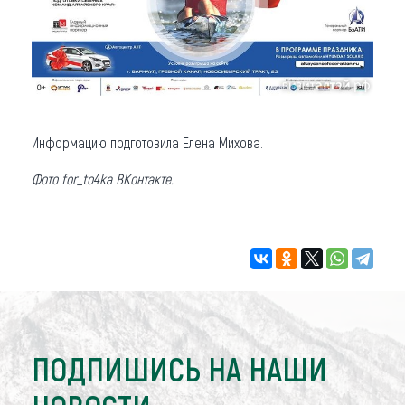
Информацию подготовила Елена Михова.
Фото for_to4ka ВКонтакте.
ПОДПИШИСЬ НА НАШИ