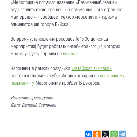
«Мероприятие получило название «Пельменный левша»,
ведь слепить такие крошечные пельмешки - это огромное
мастерство!», - сообщает сектор маркетинга и туризма
Администрации города Бийска.
Во время установления рекордов (с 15.00 до конца
мероприятия) будет работать онлайн-трансляция, которую
можно увидеть, перейдя по
ссылке.
Напомним, в рамках праздника
«Алтайская зимовка»
,
состоится Открытый кубок Алтайского края по
спортивному
пельменингу
. Мероприятие пройдет 13 декабря.
Источник: пресс-релиз
Фото: Валерий Степанюк