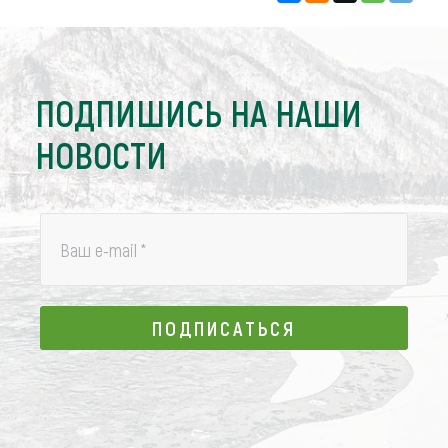
ПОДПИШИСЬ НА НАШИ
НОВОСТИ
Ваш e-mail
*
ПОДПИСАТЬСЯ
ПОДПИСАТЬСЯ