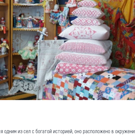
ся одним из сел с богатой историей, оно расположено в окружен