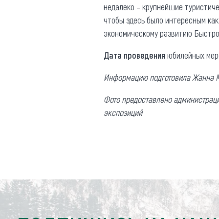
недалеко – крупнейшие туристиче
чтобы здесь было интересным как 
экономическому развитию Быстро
Дата проведения
юбилейных меро
Информацию подготовила Жанна 
Фото предоставлено администрацие
экспозиций