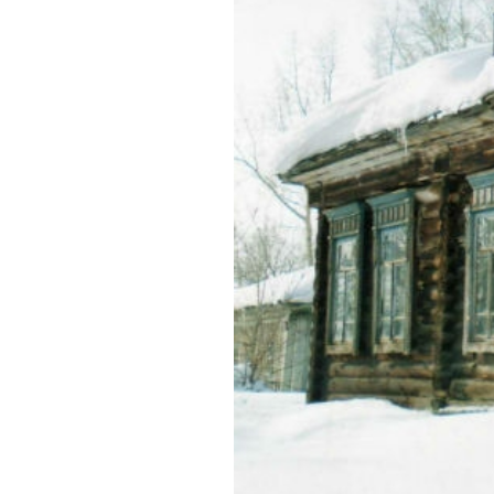
Обращения граждан
Противодействие коррупции