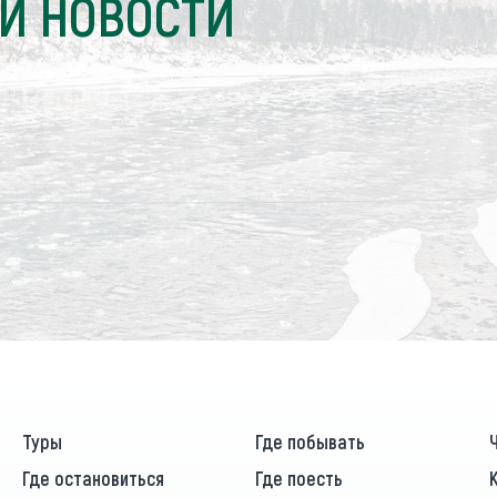
И НОВОСТИ
Туры
Где побывать
Где остановиться
Где поесть