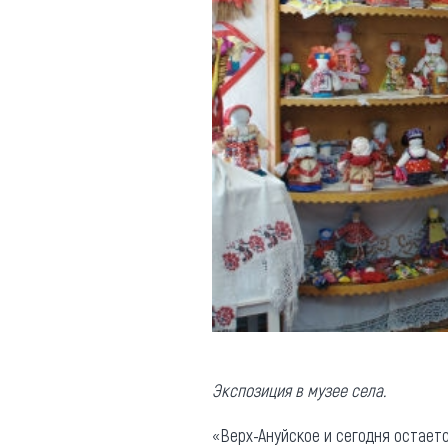
Экспозиция в музее села.
«Верх-Ануйское и сегодня остает