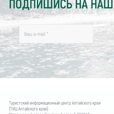
ПОДПИШИСЬ НА НАШ
Ваш e-mail
*
Туристский информационный центр Алтайского края
(ТИЦ Алтайского края)