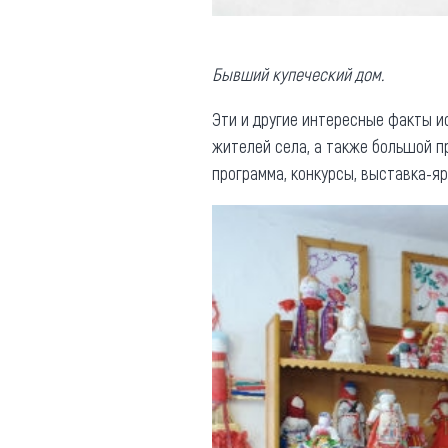
Бывший купеческий дом.
Эти и другие интересные факты и
жителей села, а также большой п
программа, конкурсы, выставка-я