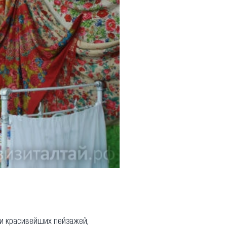
ии красивейших пейзажей,