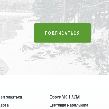
ПОДПИСАТЬСЯ
ПОДПИСАТЬСЯ
Чем заняться
Форум VISIT ALTAI
Карта
Цветение маральника