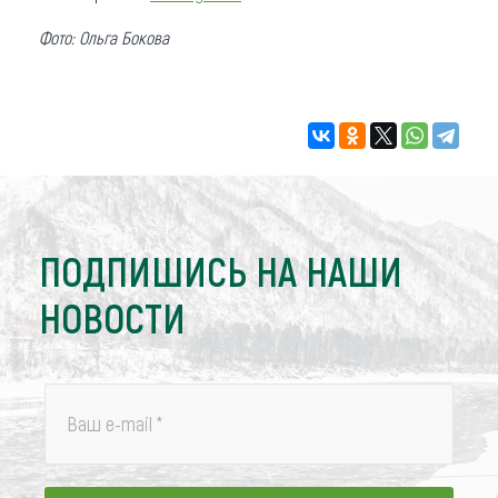
Фото: Ольга Бокова
ПОДПИШИСЬ НА НАШИ
НОВОСТИ
Ваш e-mail
*