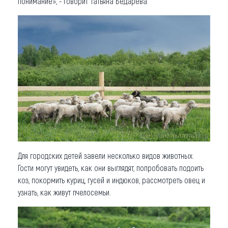
понимание», - говорит Татьяна Бедарева.
Для городских детей завели несколько видов животных.
Гости могут увидеть, как они выглядят, попробовать подоить
коз, покормить куриц, гусей и индюков, рассмотреть овец и
узнать, как живут пчелосемьи.