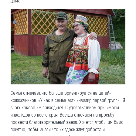
дома.
Семья отмечает, что больше ориентируется на детей-
колясочников. «У нас в семье есть инвалид первой группы. Я
знаю, каково им приходится. С удовольствием принимаем
инвалидов со всего края. Всегда отвечаем на просьбу
провести благотворительный заезд. Хочется, чтобы им было
приятно, чтобы знали, что их здесь ждут доброта и