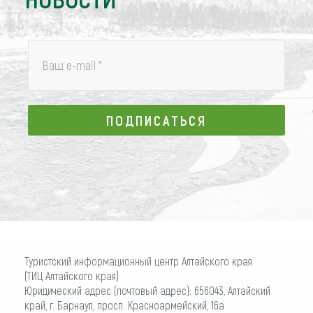
Ваш e-mail
*
ПОДПИСАТЬСЯ
ПОДПИСАТЬСЯ
Туристский информационный центр Алтайского края
(ТИЦ Алтайского края)
Юридический адрес (почтовый адрес): 656043, Алтайский
край, г. Барнаул, просп. Красноармейский, 16а