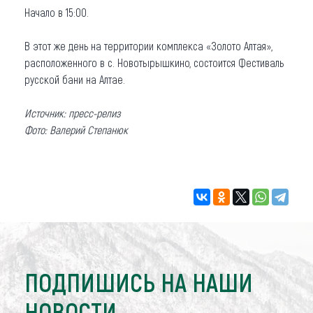
Начало в 15:00.
В этот же день на территории комплекса «Золото Алтая»,
расположенного в с. Новотырышкино, состоится Фестиваль
русской бани на Алтае.
Источник: пресс-релиз
Фото: Валерий Степанюк
ПОДПИШИСЬ НА НАШИ
НОВОСТИ