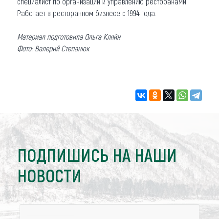
специалист по организации и управлению ресторанами.
Работает в ресторанном бизнесе с 1994 года.
Материал подготовила Ольга Кляйн
Фото: Валерий Степанюк
ПОДПИШИСЬ НА НАШИ
НОВОСТИ