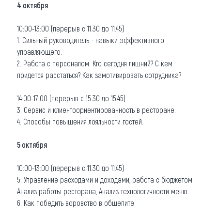
4 октября
10:00-13:00 (перерыв с 11.30 до 11.45)
1. Сильный руководитель - навыки эффективного
управляющего.
2. Работа с персоналом. Кто сегодня лишний? С кем
придется расстаться? Как замотивировать сотрудника?
14:00-17:00 (перерыв с 15.30 до 15.45)
3. Сервис и клиентоориентированность в ресторане.
4. Способы повышения лояльности гостей.
5 октября
10:00-13:00 (перерыв с 11.30 до 11.45)
5. Управление расходами и доходами, работа с бюджетом.
Анализ работы ресторана, Анализ технологичности меню.
6. Как победить воровство в общепите.