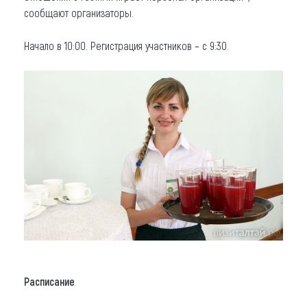
сообщают организаторы.
Начало в 10:00. Регистрация участников – с 9:30.
Расписание