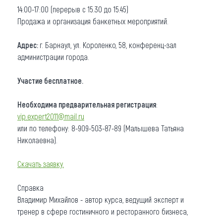
14:00-17:00 (перерыв с 15.30 до 15.45)
Продажа и организация банкетных мероприятий.
Адрес:
г. Барнаул, ул. Короленко, 58, конференц-зал
администрации города.
Участие бесплатное.
Необходима предварительная регистрация
:
vip.expert2011@mail.ru
или по телефону: 8-909-503-87-89 (Малышева Татьяна
Николаевна).
Скачать заявку.
Справка
Владимир Михайлов - автор курса, ведущий эксперт и
тренер в сфере гостиничного и ресторанного бизнеса,