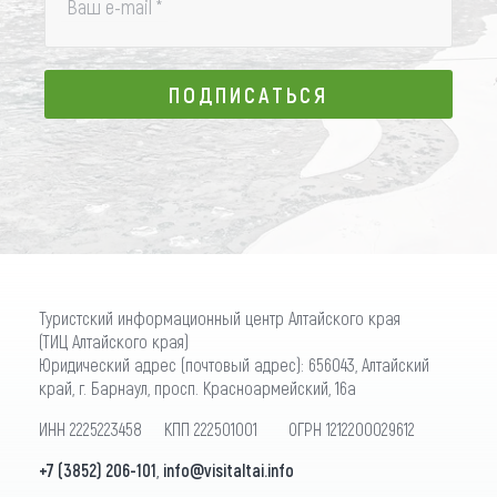
Ваш e-mail
*
ПОДПИСАТЬСЯ
ПОДПИСАТЬСЯ
Туристский информационный центр Алтайского края
(ТИЦ Алтайского края)
Юридический адрес (почтовый адрес): 656043, Алтайский
край, г. Барнаул, просп. Красноармейский, 16а
ИНН 2225223458 КПП 222501001 ОГРН 1212200029612
+7 (3852) 206-101
,
info@visitaltai.info