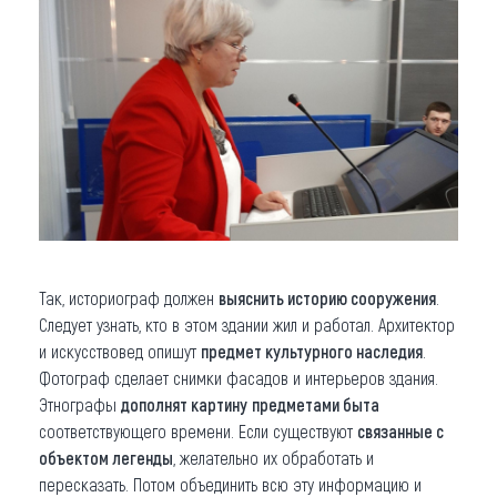
Так, историограф должен
выяснить историю сооружения
.
Следует узнать, кто в этом здании жил и работал. Архитектор
и искусствовед опишут
предмет культурного наследия
.
Фотограф сделает снимки фасадов и интерьеров здания.
Этнографы
дополнят картину
предметами быта
соответствующего времени. Если существуют
связанные с
объектом легенды
, желательно их обработать и
пересказать. Потом объединить всю эту информацию и