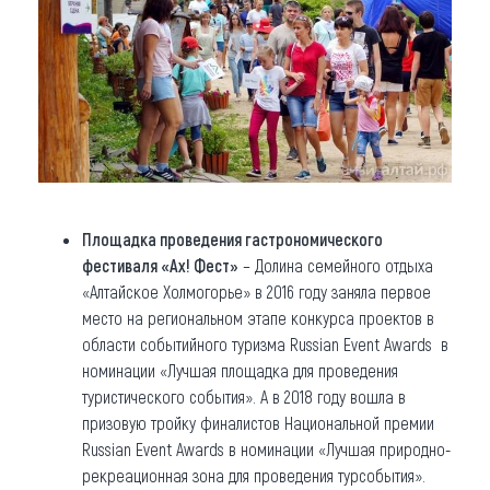
Площадка проведения гастрономического
фестиваля «Ах! Фест»
– Долина семейного отдыха
«Алтайское Холмогорье» в 2016 году заняла первое
место на региональном этапе конкурса проектов в
области событийного туризма Russian Event Awards в
номинации «Лучшая площадка для проведения
туристического события». А в 2018 году вошла в
призовую тройку финалистов Национальной премии
Russian Event Awards в номинации «Лучшая природно-
рекреационная зона для проведения турсобытия».