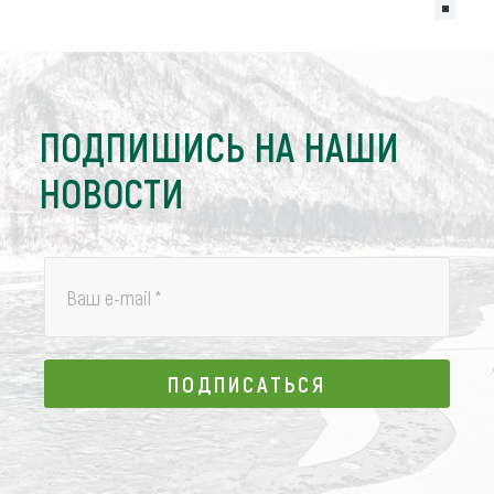
ПОДПИШИСЬ НА НАШИ
НОВОСТИ
Ваш e-mail
*
ПОДПИСАТЬСЯ
ПОДПИСАТЬСЯ