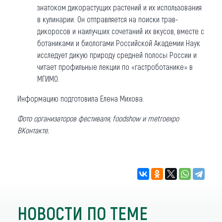
знатоком дикорастущих растений и их использования
в кулинарии. Он отправляется на поиски трав-
дикоросов и наилучших сочетаний их вкусов, вместе с
ботаниками и биологами Российской Академии Наук
исследует дикую природу средней полосы России и
читает профильные лекции по «гастроботанике» в
МГИМО.
Информацию подготовила Елена Михова.
Фото организаторов фестиваля, foodshow и metroexpo
ВКонтакте.
НОВОСТИ ПО ТЕМЕ