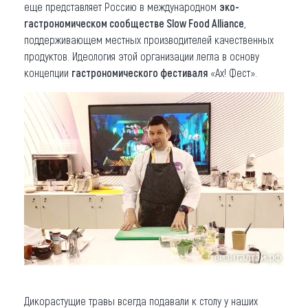
еще представляет Россию в международном
эко-
гастрономическом сообществе Slow Food Alliance
,
поддерживающем местных производителей качественных
продуктов. Идеология этой организации легла в основу
концепции
гастрономического фестиваля
«Ах! Фест».
Дикорастущие травы всегда подавали к столу у наших