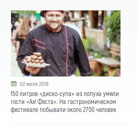
02 июля 2018
150 литров «диско-супа» из лопуха умяли
гости «Ах! Феста». На гастрономическом
фестивале побывали около 2700 человек