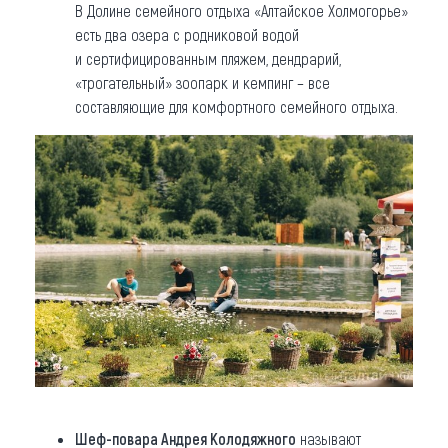
В Долине семейного отдыха «Алтайское Холмогорье»
есть два озера с родниковой водой
и сертифицированным пляжем, дендрарий,
«трогательный» зоопарк и кемпинг – все
составляющие для комфортного семейного отдыха.
Шеф-повара Андрея Колодяжного
называют