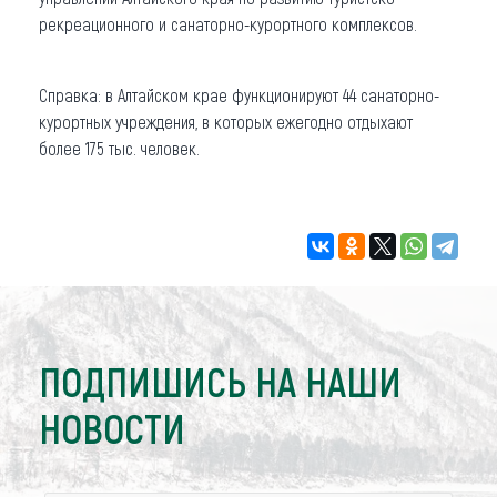
рекреационного и санаторно-курортного комплексов.
Справка: в Алтайском крае функционируют 44 санаторно-
курортных учреждения, в которых ежегодно отдыхают
более 175 тыс. человек.
ПОДПИШИСЬ НА НАШИ
НОВОСТИ