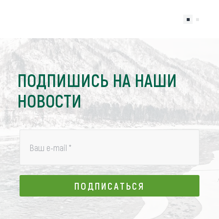
ПОДПИШИСЬ НА НАШИ
НОВОСТИ
Ваш e-mail
*
ПОДПИСАТЬСЯ
ПОДПИСАТЬСЯ