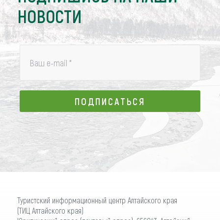
НОВОСТИ
Ваш e-mail
*
ПОДПИСАТЬСЯ
ПОДПИСАТЬСЯ
Туристский информационный центр Алтайского края
(ТИЦ Алтайского края)