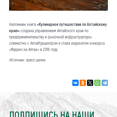
Напомним, книга
«Кулинарное путешествие по Алтайскому
краю»
создана управлением Алтайского края по
предпринимательству и рыночной инфраструктуры
совместно с Алтайтурцентром и стала лауреатом конкурса
«Издано на Алтае» в 2016 году.
Источник: пресс-релиз
ПОДПИШИСЬ НА НАШИ