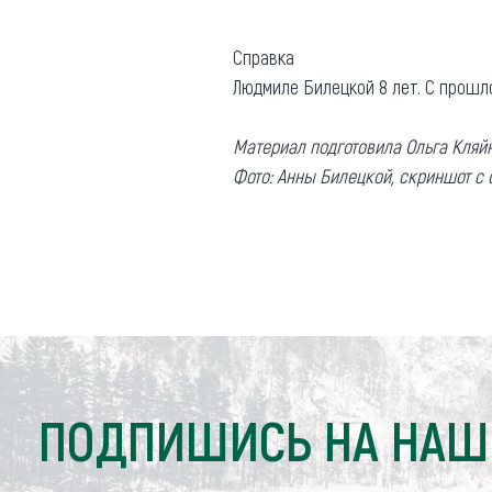
Справка
Людмиле Билецкой 8 лет. С прошл
Материал подготовила Ольга Кляй
Фото: Анны Билецкой, скриншот с 
ПОДПИШИСЬ НА НАШ