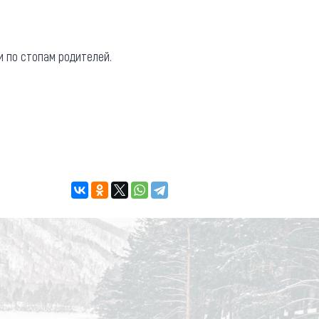
и по стопам родителей.