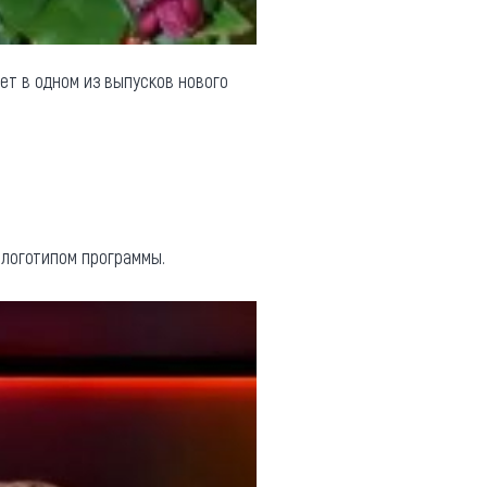
т в одном из выпусков нового
 логотипом программы.