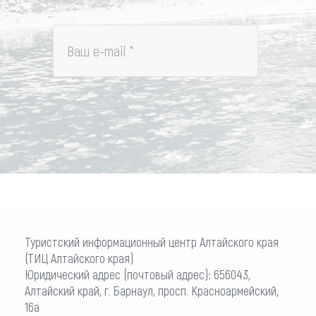
Ваш e-mail
*
Туристский информационный центр Алтайского края
(ТИЦ Алтайского края)
Юридический адрес (почтовый адрес): 656043,
Алтайский край, г. Барнаул, просп. Красноармейский,
16а