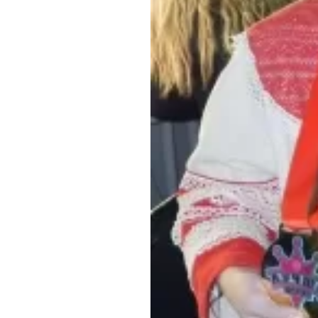
Обращения граждан
Противодействие коррупции