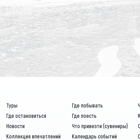
Туры
Где побывать
Где остановиться
Где поесть
Новости
Что привезти (сувениры)
Коллекция впечатлений
Календарь событий