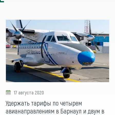
17 августа 2020
Удержать тарифы по четырем
авианаправлениям в Барнаул и двум в