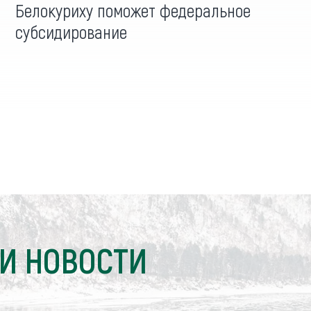
Белокуриху поможет федеральное
субсидирование
И НОВОСТИ