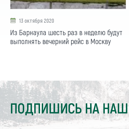
13 октября 2020
Из Барнаула шесть раз в неделю будут
выполнять вечерний рейс в Москву
ПОДПИШИСЬ НА НАШ