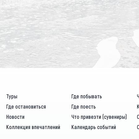
Туры
Где побывать
Где остановиться
Где поесть
Новости
Что привезти (сувениры)
Коллекция впечатлений
Календарь событий