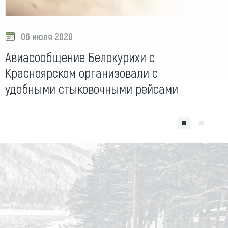
06 июля 2020
Авиасообщение Белокурихи с
Красноярском организовали с
удобными стыковочными рейсами