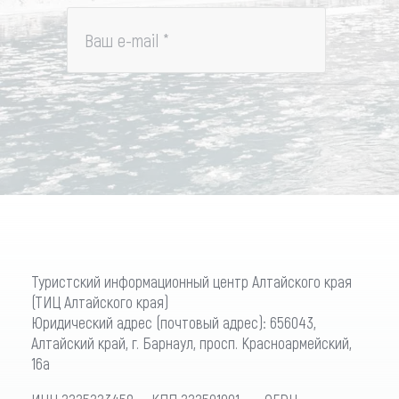
Ваш e-mail
*
Туристский информационный центр Алтайского края
(ТИЦ Алтайского края)
Юридический адрес (почтовый адрес): 656043,
Алтайский край, г. Барнаул, просп. Красноармейский,
16а