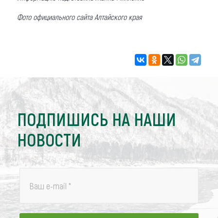
Фото официального сайта Алтайского края
ПОДПИШИСЬ НА НАШИ
НОВОСТИ
Ваш e-mail
*