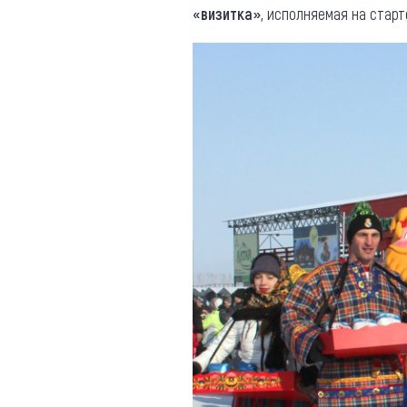
«визитка»
, исполняемая на старт