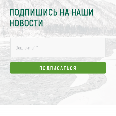
ПОДПИШИСЬ НА НАШИ
НОВОСТИ
Ваш e-mail
*
ПОДПИСАТЬСЯ
ПОДПИСАТЬСЯ