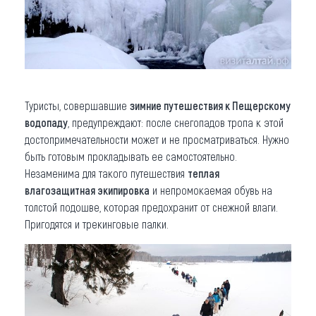
Туристы, совершавшие
зимние путешествия
к Пещерскому
водопаду
, предупреждают: после снегопадов тропа к этой
достопримечательности может и не просматриваться. Нужно
быть готовым прокладывать ее самостоятельно.
Незаменима для такого путешествия
теплая
влагозащитная экипировка
и непромокаемая обувь на
толстой подошве, которая предохранит от снежной влаги.
Пригодятся и трекинговые палки.