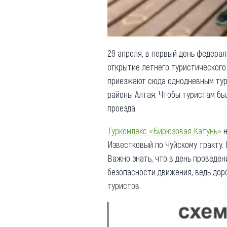
29 апреля, в первый день федера
открытие летнего туристического
приезжают сюда однодневным туром
районы Алтая. Чтобы туристам бы
проезда.
Туркомлекс «Бирюзовая Катунь»
н
Известковый по Чуйскому тракту. 
Важно знать, что в день проведен
безопасности движения, ведь дор
туристов.