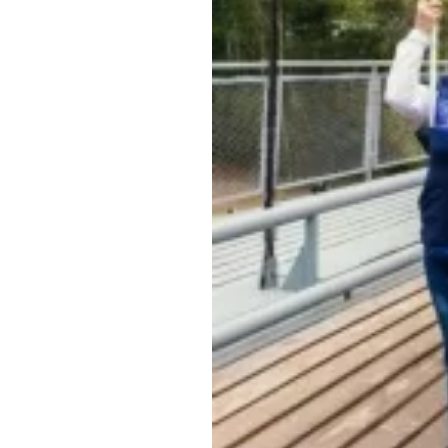
Обращения граждан
Противодействие коррупции