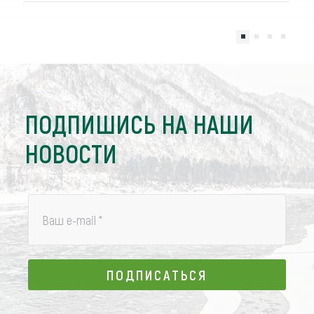
ПОДПИШИСЬ НА НАШИ
НОВОСТИ
Ваш e-mail
*
ПОДПИСАТЬСЯ
ПОДПИСАТЬСЯ