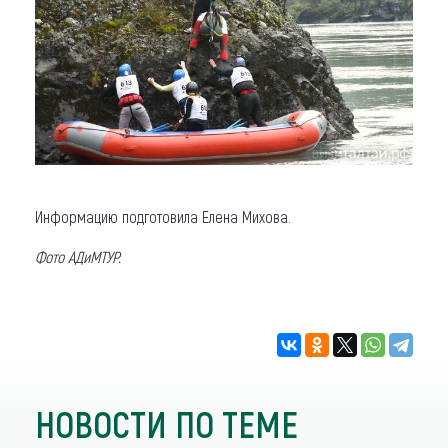
Информацию подготовила Елена Михова.
Фото АДиМТУР.
НОВОСТИ ПО ТЕМЕ