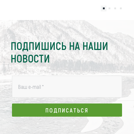
ПОДПИШИСЬ НА НАШИ
НОВОСТИ
Ваш e-mail
*
ПОДПИСАТЬСЯ
ПОДПИСАТЬСЯ