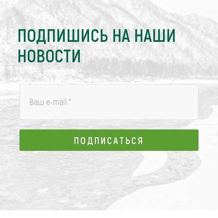
ПОДПИШИСЬ НА НАШИ
НОВОСТИ
Ваш e-mail
*
ПОДПИСАТЬСЯ
ПОДПИСАТЬСЯ