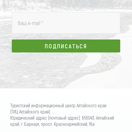
Ваш e-mail
*
ПОДПИСАТЬСЯ
ПОДПИСАТЬСЯ
Туристский информационный центр Алтайского края
(ТИЦ Алтайского края)
Юридический адрес (почтовый адрес): 656043, Алтайский
край, г. Барнаул, просп. Красноармейский, 16а