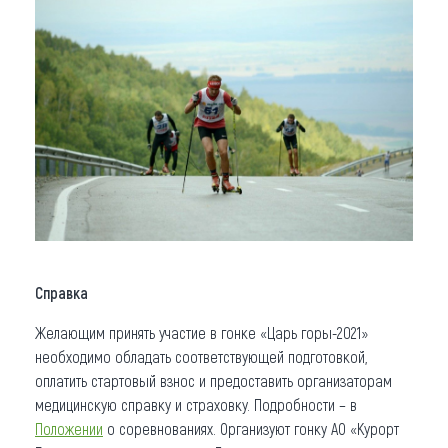
Справка
Желающим принять участие в гонке «Царь горы-2021»
необходимо обладать соответствующей подготовкой,
оплатить стартовый взнос и предоставить организаторам
медицинскую справку и страховку. Подробности – в
Положении
о соревнованиях. Организуют гонку АО «Курорт