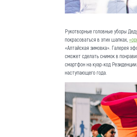
Рукотворные головные уборы Дед
покрасоваться в этих шапках,
«ор
«Алтайская зимовка». Галерея эф
сможет сделать снимок в понрави
смартфон на куар-код Резиденции
наступающего года.