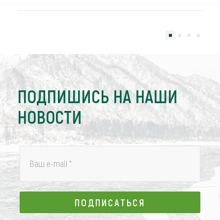
ПОДПИШИСЬ НА НАШИ
НОВОСТИ
Ваш e-mail
*
ПОДПИСАТЬСЯ