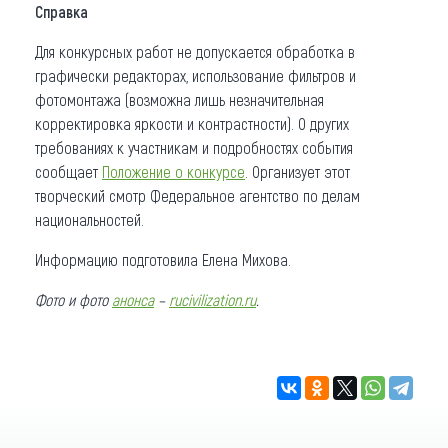
Справка
Для конкурсных работ не допускается обработка в
графически редакторах, использование фильтров и
фотомонтажа (возможна лишь незначительная
корректировка яркости и контрастности). О других
требованиях к участникам и подробностях события
сообщает
Положение о конкурсе
. Организует этот
творческий смотр Федеральное агентство по делам
национальностей.
Информацию подготовила Елена Михова.
Фото и фото
анонса
–
rucivilization.ru
.