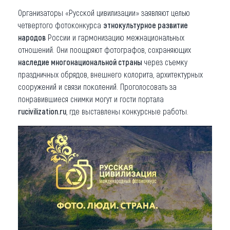
Организаторы «Русской цивилизации» заявляют целью
четвертого фотоконкурса
этнокультурное развитие
народов
России и гармонизацию межнациональных
отношений. Они поощряют фотографов, сохраняющих
наследие многонациональной страны
через съемку
праздничных обрядов, внешнего колорита, архитектурных
сооружений и связи поколений. Проголосовать за
понравившиеся снимки могут и гости портала
rucivilization.ru
, где выставлены конкурсные работы.