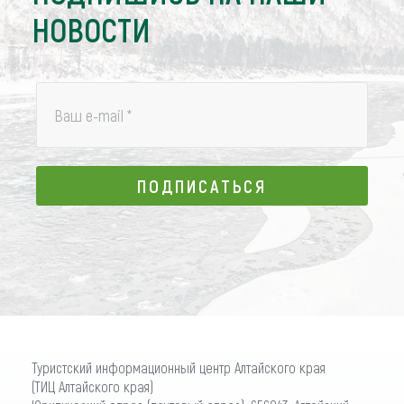
НОВОСТИ
Ваш e-mail
*
ПОДПИСАТЬСЯ
ПОДПИСАТЬСЯ
Туристский информационный центр Алтайского края
(ТИЦ Алтайского края)