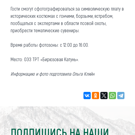
Гости смогут сфотографироваться за символическую плату в
исторических костюмах с гончими, борзыми, ястребом,
пообщаться с экспертами в области псовой охоты,
приобрести тематические сувениры.
Время работы фотозоны: с 12:00 до 16:00.
Место: ОЭЗ ТРТ «Бирюзовая Катунь».
Информацию и фото подготовила Ольга Кляйн
ПОДПИШИСЬ НА НАШИ