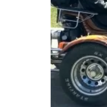
Обращения граждан
Противодействие коррупции